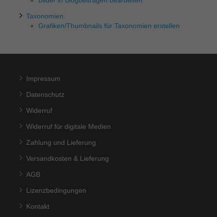
Bilder in Blogbeiträgen bearbeiten
Taxonomien
Grafiken/Thumbnails für Taxonomien erstellen
Impressum
Datenschutz
Widerruf
Widerruf für digitale Medien
Zahlung und Lieferung
Versandkosten & Lieferung
AGB
Lizenzbedingungen
Kontakt