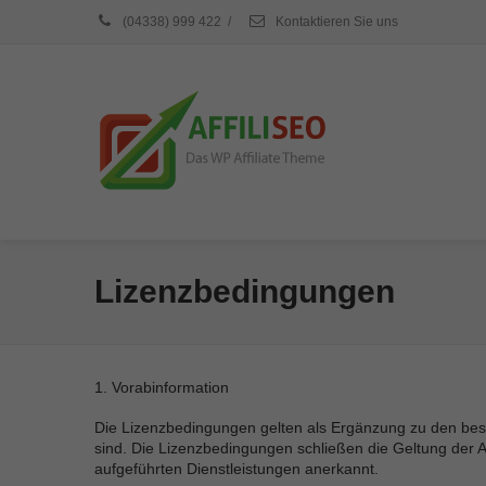
(04338) 999 422
/
Kontaktieren Sie uns
Lizenzbedingungen
1. Vorabinformation
Die Lizenzbedingungen gelten als Ergänzung zu den be
sind. Die Lizenzbedingungen schließen die Geltung der
aufgeführten Dienstleistungen anerkannt.