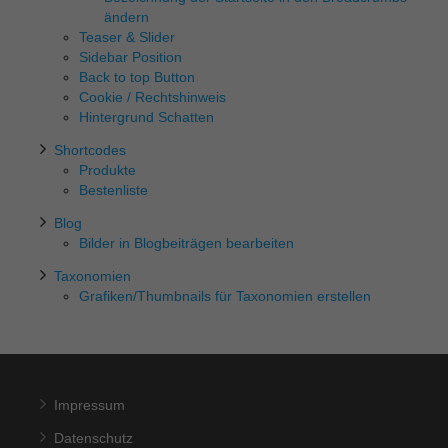
ändern
Teaser & Slider
Sidebar Position
Back to top Button
Cookie / Rechtshinweis
Hintergrund Schatten
Shortcodes
Produkte
Bestenliste
Blog
Bilder in Blogbeiträgen bearbeiten
Taxonomien
Grafiken/Thumbnails für Taxonomien erstellen
Impressum
Datenschutz