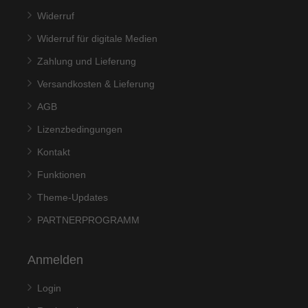
Widerruf
Widerruf für digitale Medien
Zahlung und Lieferung
Versandkosten & Lieferung
AGB
Lizenzbedingungen
Kontakt
Funktionen
Theme-Updates
PARTNERPROGRAMM
Anmelden
Login