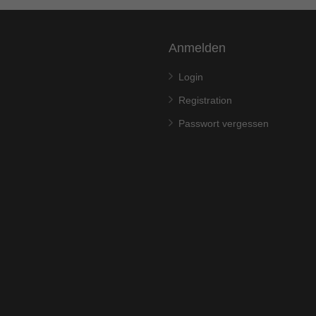
Anmelden
Login
Registration
Passwort vergessen