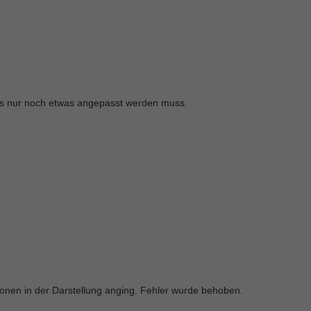
was nur noch etwas angepasst werden muss.
onen in der Darstellung anging. Fehler wurde behoben.