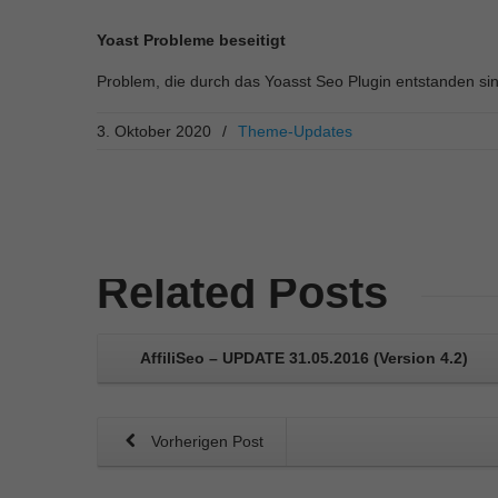
Yoast Probleme beseitigt
Problem, die durch das Yoasst Seo Plugin entstanden sin
3. Oktober 2020
/
Theme-Updates
Related
Posts
AffiliSeo – UPDATE 31.05.2016 (Version 4.2)
Vorherigen Post