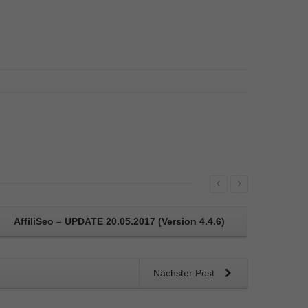
AffiliSeo – UPDATE 20.05.2017 (Version 4.4.6)
Nächster Post