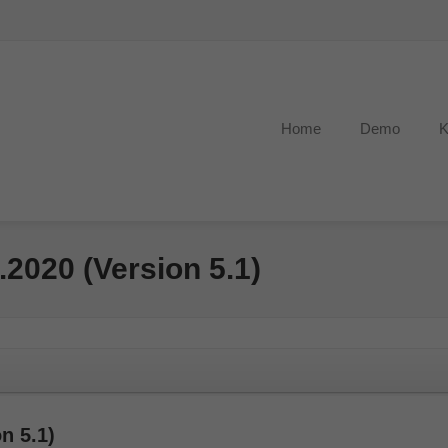
Home
Demo
K
.2020 (Version 5.1)
n 5.1)