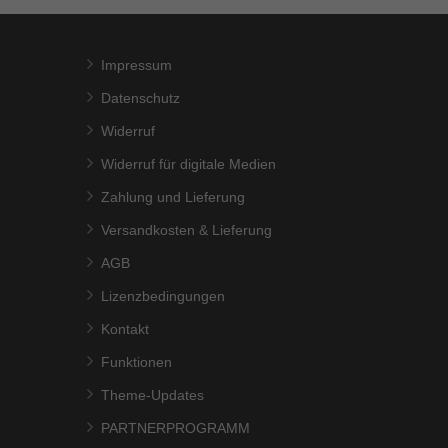
Impressum
Datenschutz
Widerruf
Widerruf für digitale Medien
Zahlung und Lieferung
Versandkosten & Lieferung
AGB
Lizenzbedingungen
Kontakt
Funktionen
Theme-Updates
PARTNERPROGRAMM