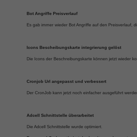
Bot Angriffe Preisverlauf
Es gab immer wieder Bot Angriffe auf den Preisverlauf, 
Icons Bescheibungskarte integrierung gelöst
Die Icons der Beschreibungskarte können jetzt wieder ko
Cronjob Url angepasst und verbessert
Der CronJob kann jetzt noch einfacher ausgeführt werden
Adcell Schnittstelle überarbeitet
Die Adcell Schnittstelle wurde optimiert.